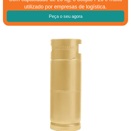
utilizado por empresas de logística.
Peça o seu agora